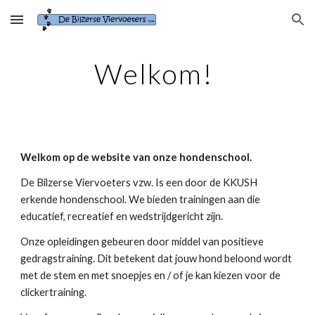
Skip to main content
Skip to navigation
Welkom!
Welkom op de website van onze hondenschool.
De Bilzerse Viervoeters vzw. Is een door de KKUSH
erkende hondenschool. We bieden trainingen aan die
educatief, recreatief en wedstrijdgericht zijn.
Onze opleidingen gebeuren door middel van positieve
gedragstraining. Dit betekent dat jouw hond beloond wordt
met de stem en met snoepjes en / of je kan kiezen voor de
clickertraining.